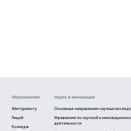
Образование
Наука и инновации
Абитуриенту
Основные направления научных исслед
Лицей
Управление по научной и инновационно
деятельности
Колледж