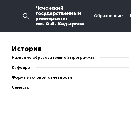
Чеченский
государственный
Образование
университет
им. А.А. Кадырова
История
Название образовательной программы
Кафедра
Форма итоговой отчетности
Семестр