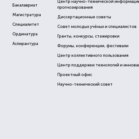
Центр научно-технической информаци
Бакалавриат
прогнозирования
Магистратура
Диссертационные советы
Специалитет
Совет молодых учёных и специалистов
Ординатура
Гранты, конкурсы, стажировки
Аспирантура
Форумы, конференции, фестивали
Центр коллективного пользования
Центр поддержки технологий и иннова
Проектный офис
Научно-технический совет