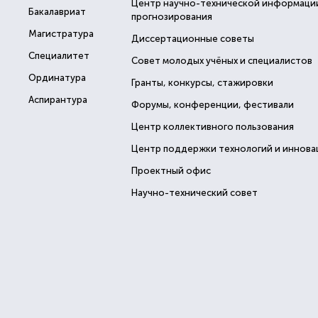
Центр научно-технической информаци
Бакалавриат
прогнозирования
Магистратура
Диссертационные советы
Специалитет
Совет молодых учёных и специалистов
Ординатура
Гранты, конкурсы, стажировки
Аспирантура
Форумы, конференции, фестивали
Центр коллективного пользования
Центр поддержки технологий и иннова
Проектный офис
Научно-технический совет