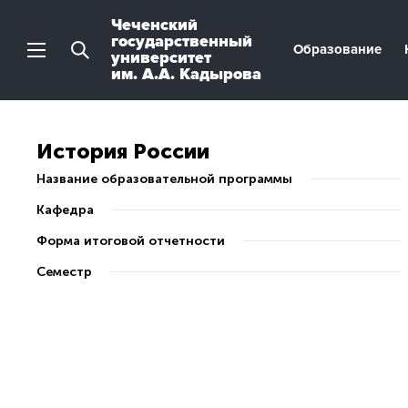
Чеченский
государственный
Образование
университет
им. А.А. Кадырова
История России
Название образовательной программы
Кафедра
Форма итоговой отчетности
Семестр