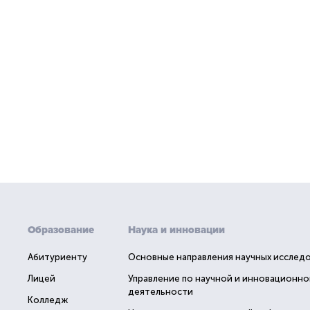
Образование
Наука и инновации
Абитуриенту
Основные направления научных исслед
Лицей
Управление по научной и инновационно
деятельности
Колледж