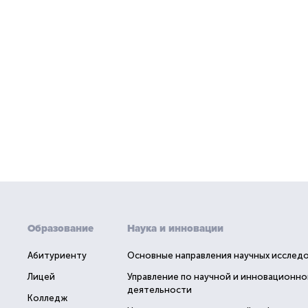
Образование
Наука и инновации
Абитуриенту
Основные направления научных исслед
Лицей
Управление по научной и инновационно
деятельности
Колледж