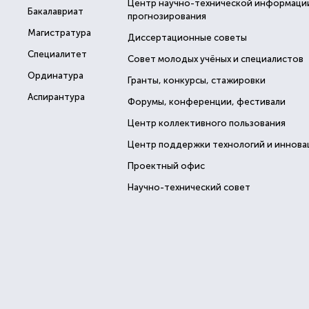
Центр научно-технической информаци
Бакалавриат
прогнозирования
Магистратура
Диссертационные советы
Специалитет
Совет молодых учёных и специалистов
Ординатура
Гранты, конкурсы, стажировки
Аспирантура
Форумы, конференции, фестивали
Центр коллективного пользования
Центр поддержки технологий и иннова
Проектный офис
Научно-технический совет