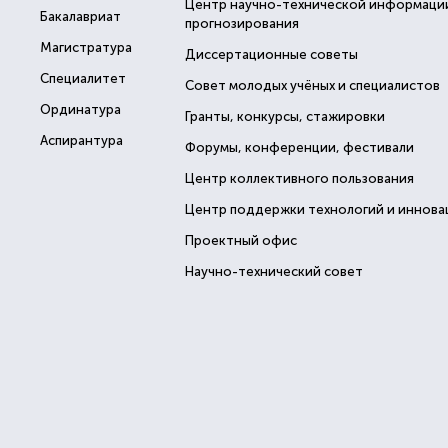
Центр научно-технической информаци
Бакалавриат
прогнозирования
Магистратура
Диссертационные советы
Специалитет
Совет молодых учёных и специалистов
Ординатура
Гранты, конкурсы, стажировки
Аспирантура
Форумы, конференции, фестивали
Центр коллективного пользования
Центр поддержки технологий и иннова
Проектный офис
Научно-технический совет