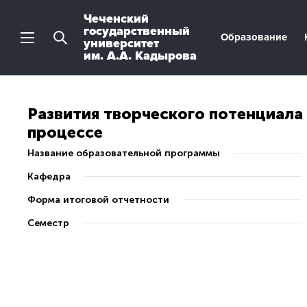
Чеченский
государственный
Образование
университет
им. А.А. Кадырова
Развития творческого потенциала
процессе
Название образовательной программы
Кафедра
Форма итоговой отчетности
Семестр