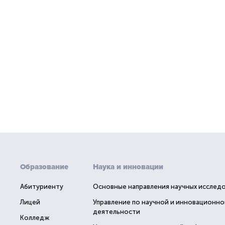
Образование
Наука и инновации
Абитуриенту
Основные направления научных исслед
Лицей
Управление по научной и инновационно
деятельности
Колледж