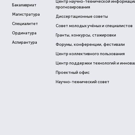
Центр научно-технической информаци
Бакалавриат
прогнозирования
Магистратура
Диссертационные советы
Специалитет
Совет молодых учёных и специалистов
Ординатура
Гранты, конкурсы, стажировки
Аспирантура
Форумы, конференции, фестивали
Центр коллективного пользования
Центр поддержки технологий и иннова
Проектный офис
Научно-технический совет