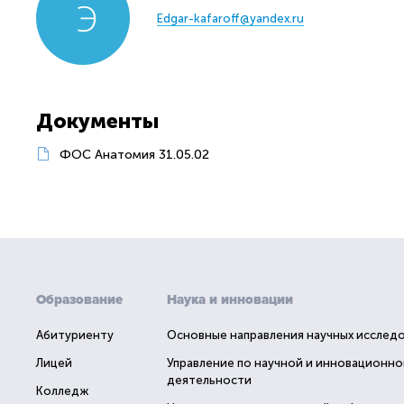
Edgar-kafaroff@yandex.ru
Документы
ФОС Анатомия 31.05.02
Образование
Наука и инновации
Абитуриенту
Основные направления научных исслед
Лицей
Управление по научной и инновационно
деятельности
Колледж