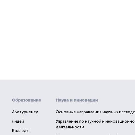
Образование
Наука и инновации
Абитуриенту
Основные направления научных исслед
Лицей
Управление по научной и инновационно
деятельности
Колледж