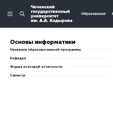
Чеченский
государственный
Образование
университет
им. А.А. Кадырова
Основы информатики
Название образовательной программы
Кафедра
Форма итоговой отчетности
Семестр