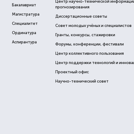
Центр научно-технической информаци
Бакалавриат
прогнозирования
Магистратура
Диссертационные советы
Специалитет
Совет молодых учёных и специалистов
Ординатура
Гранты, конкурсы, стажировки
Аспирантура
Форумы, конференции, фестивали
Центр коллективного пользования
Центр поддержки технологий и иннова
Проектный офис
Научно-технический совет