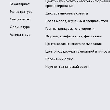
Центр научно-технической информаци
Бакалавриат
прогнозирования
Магистратура
Диссертационные советы
Специалитет
Совет молодых учёных и специалистов
Ординатура
Гранты, конкурсы, стажировки
Аспирантура
Форумы, конференции, фестивали
Центр коллективного пользования
Центр поддержки технологий и иннова
Проектный офис
Научно-технический совет