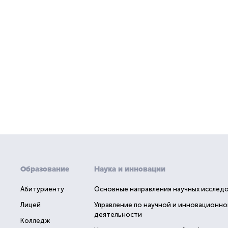
Образование
Наука и инновации
Абитуриенту
Основные направления научных исслед
Лицей
Управление по научной и инновационно
деятельности
Колледж