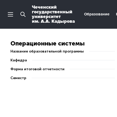
Чеченский
государственный
Образование
университет
им. А.А. Кадырова
Операционные системы
Название образовательной программы
Кафедра
Форма итоговой отчетности
Семестр