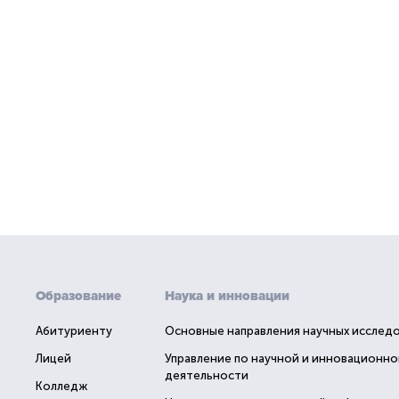
Образование
Наука и инновации
Абитуриенту
Основные направления научных исслед
Лицей
Управление по научной и инновационно
деятельности
Колледж