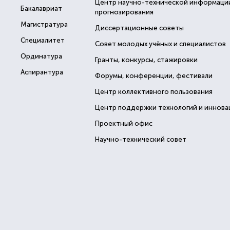
Центр научно-технической информаци
Бакалавриат
прогнозирования
Магистратура
Диссертационные советы
Специалитет
Совет молодых учёных и специалистов
Ординатура
Гранты, конкурсы, стажировки
Аспирантура
Форумы, конференции, фестивали
Центр коллективного пользования
Центр поддержки технологий и иннова
Проектный офис
Научно-технический совет