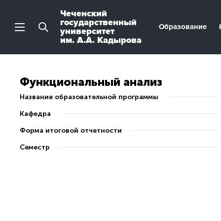
Чеченский
государственный
Образование
университет
им. А.А. Кадырова
Функциональный анализ
Название образовательной программы
Кафедра
Форма итоговой отчетности
Семестр