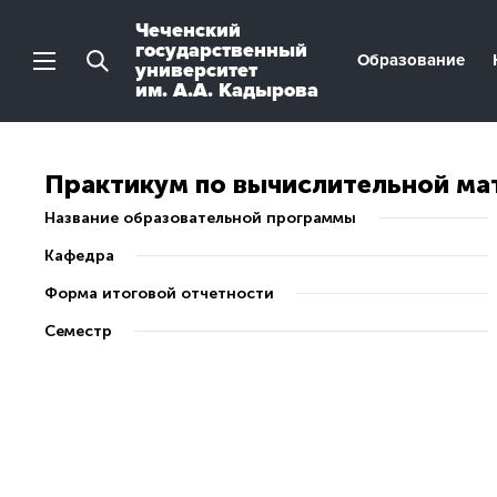
Чеченский
государственный
Образование
университет
им. А.А. Кадырова
Практикум по вычислительной ма
Название образовательной программы
Кафедра
Форма итоговой отчетности
Семестр