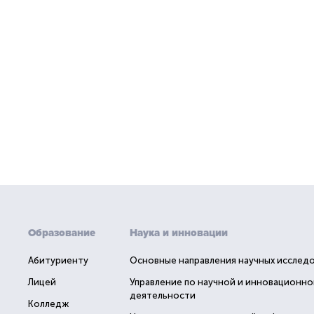
Образование
Наука и инновации
Абитуриенту
Основные направления научных исслед
Лицей
Управление по научной и инновационно
деятельности
Колледж