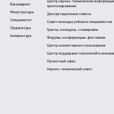
Центр научно-технической информаци
Бакалавриат
прогнозирования
Магистратура
Диссертационные советы
Специалитет
Совет молодых учёных и специалистов
Ординатура
Гранты, конкурсы, стажировки
Аспирантура
Форумы, конференции, фестивали
Центр коллективного пользования
Центр поддержки технологий и иннова
Проектный офис
Научно-технический совет