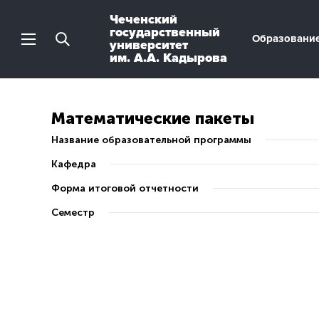
Чеченский
государственный
Образовани
университет
им. А.А. Кадырова
Математические пакеты
Название образовательной программы
Кафедра
Форма итоговой отчетности
Семестр