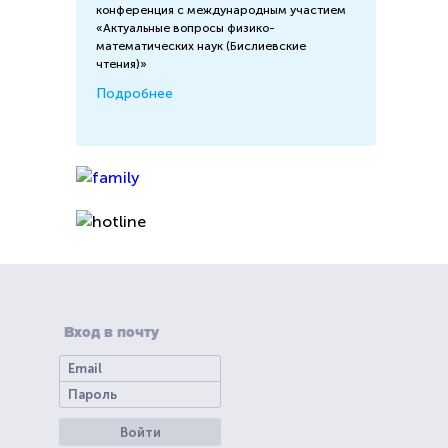
конференция с международным участием
«Актуальные вопросы физико-
математических наук (Бислиевские
чтения)»
Подробнее
Вход в почту
Войти