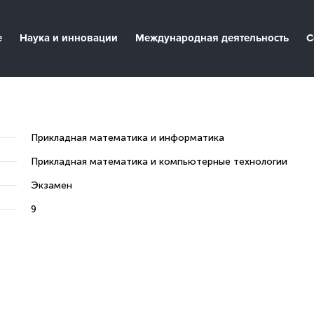
е
Наука и инновации
Международная деятельность
С
Прикладная математика и информатика
Прикладная математика и компьютерные технологии
Экзамен
9