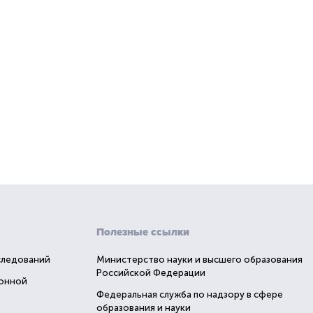
Полезные ссылки
следований
Министерство науки и высшего образования
Российской Федерации
ионной
Федеральная служба по надзору в сфере
образования и науки