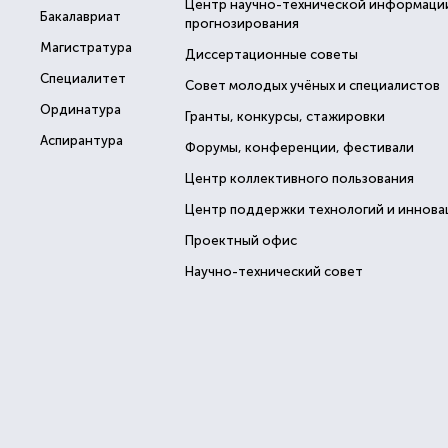
Центр научно-технической информаци
Бакалавриат
прогнозирования
Магистратура
Диссертационные советы
Специалитет
Совет молодых учёных и специалистов
Ординатура
Гранты, конкурсы, стажировки
Аспирантура
Форумы, конференции, фестивали
Центр коллективного пользования
Центр поддержки технологий и иннова
Проектный офис
Научно-технический совет