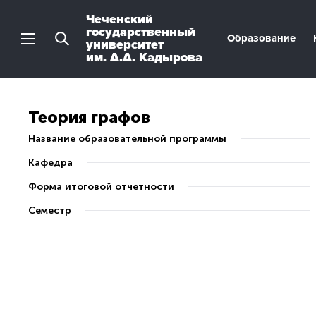
Чеченский
государственный
Образование
университет
им. А.А. Кадырова
Теория графов
Название образовательной программы
Кафедра
Форма итоговой отчетности
Семестр