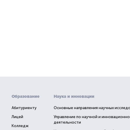
Образование
Наука и инновации
Абитуриенту
Основные направления научных исслед
Лицей
Управление по научной и инновационно
деятельности
Колледж