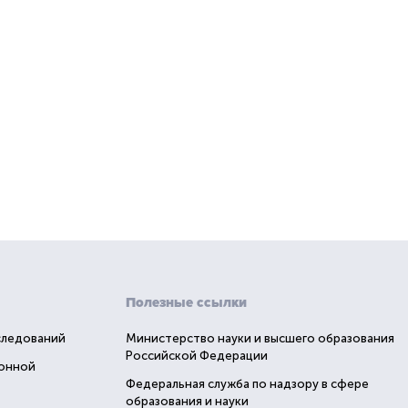
Полезные ссылки
следований
Министерство науки и высшего образования
Российской Федерации
ионной
Федеральная служба по надзору в сфере
образования и науки