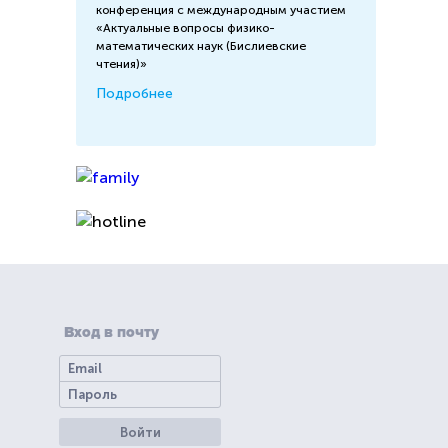
конференция с международным участием
«Актуальные вопросы физико-
математических наук (Бислиевские
чтения)»
Подробнее
Вход в почту
Войти