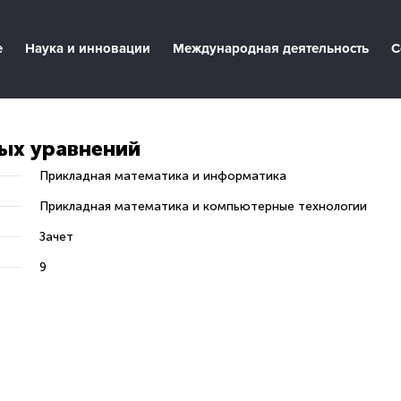
е
Наука и инновации
Международная деятельность
С
ых уравнений
Прикладная математика и информатика
Прикладная математика и компьютерные технологии
Зачет
9