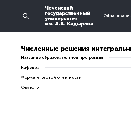
Чеченский
государственный
Образовани
университет
им. А.А. Кадырова
Численные решения интегральн
Название образовательной программы
Кафедра
Форма итоговой отчетности
Семестр