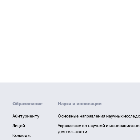
Образование
Наука и инновации
Абитуриенту
Основные направления научных исслед
Лицей
Управление по научной и инновационно
деятельности
Колледж