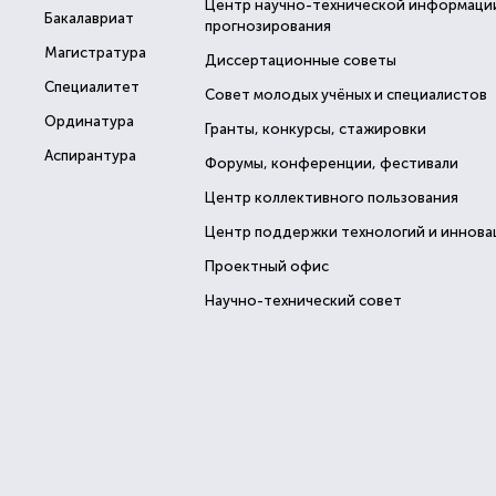
Центр научно-технической информаци
Бакалавриат
прогнозирования
Магистратура
Диссертационные советы
Специалитет
Совет молодых учёных и специалистов
Ординатура
Гранты, конкурсы, стажировки
Аспирантура
Форумы, конференции, фестивали
Центр коллективного пользования
Центр поддержки технологий и иннова
Проектный офис
Научно-технический совет