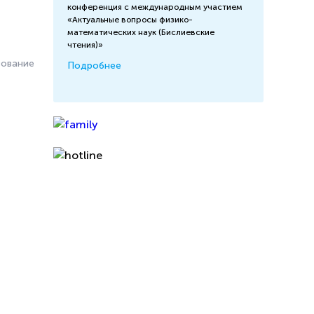
конференция с международным участием
«Актуальные вопросы физико-
математических наук (Бислиевские
чтения)»
ование
Подробнее