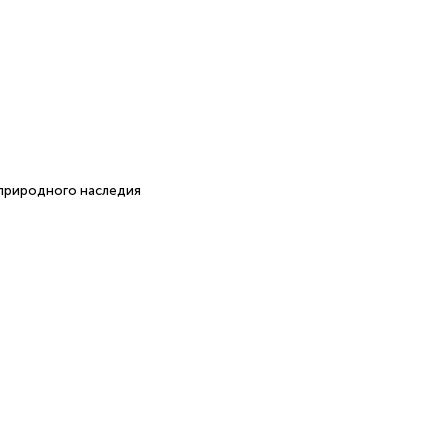
 природного наследия