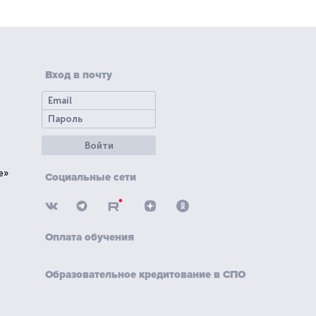
Вход в почту
Войти
е»
Социальные сети
Оплата обучения
Образовательное кредитование в СПО