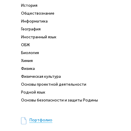
История
Обществознание
Информатика
География
Иностранный язык
ОБЖ
Биология
Химия
Физика
Физическая культура
Основы проектной деятельности
Родной язык
Основы безопасности и защиты Родины
Портфолио