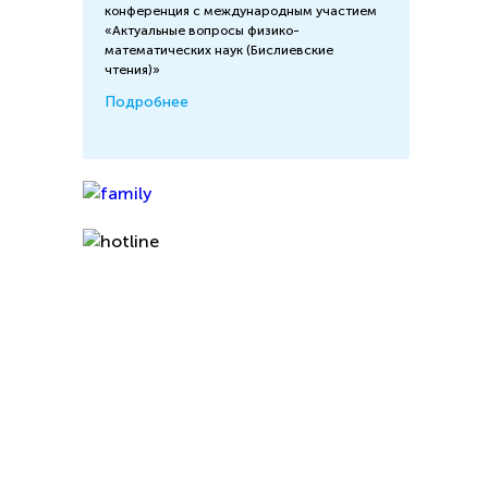
конференция с международным участием
«Актуальные вопросы физико-
математических наук (Бислиевские
чтения)»
Подробнее