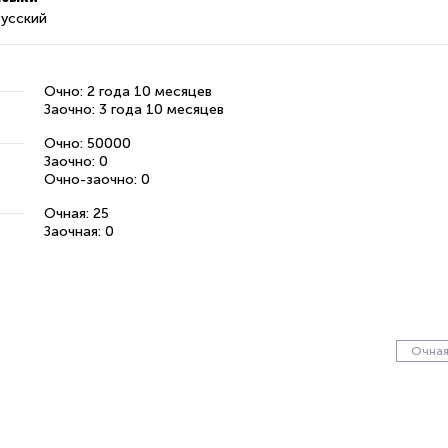
усский
Очно: 2 года 10 месяцев
Заочно: 3 года 10 месяцев
Очно: 50000
Заочно: 0
Очно-заочно: 0
Очная: 25
Заочная: 0
Очна