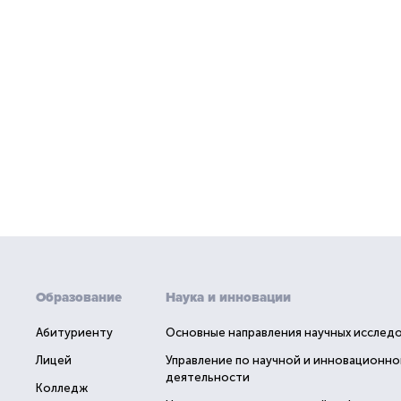
Образование
Наука и инновации
Абитуриенту
Основные направления научных исслед
Лицей
Управление по научной и инновационно
деятельности
Колледж