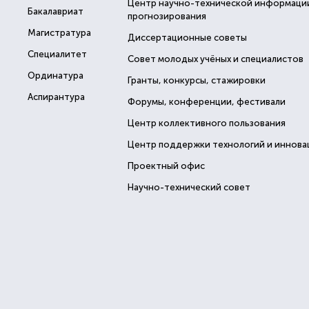
Центр научно-технической информаци
Бакалавриат
прогнозирования
Магистратура
Диссертационные советы
Специалитет
Совет молодых учёных и специалистов
Ординатура
Гранты, конкурсы, стажировки
Аспирантура
Форумы, конференции, фестивали
Центр коллективного пользования
Центр поддержки технологий и иннова
Проектный офис
Научно-технический совет