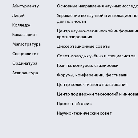
Абитуриенту
Основные направления научных исслед
Лицей
Управление по научной и инновационно
деятельности
Колледж
Центр научно-технической информаци
Бакалавриат
прогнозирования
Магистратура
Диссертационные советы
Специалитет
Совет молодых учёных и специалистов
Ординатура
Гранты, конкурсы, стажировки
Аспирантура
Форумы, конференции, фестивали
Центр коллективного пользования
Центр поддержки технологий и иннова
Проектный офис
Научно-технический совет