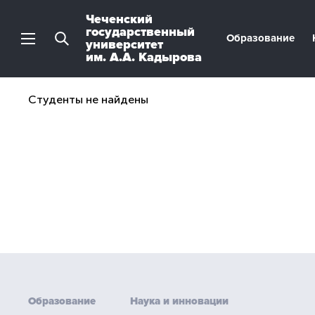
Чеченский
государственный
Образование
университет
им. А.А. Кадырова
Студенты не найдены
Образование
Наука и инновации