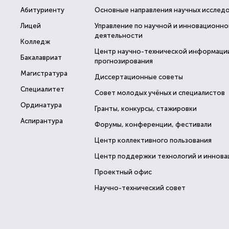
Абитуриенту
Основные направления научных исслед
Лицей
Управление по научной и инновационно
деятельности
Колледж
Центр научно-технической информаци
Бакалавриат
прогнозирования
Магистратура
Диссертационные советы
Специалитет
Совет молодых учёных и специалистов
Ординатура
Гранты, конкурсы, стажировки
Аспирантура
Форумы, конференции, фестивали
Центр коллективного пользования
Центр поддержки технологий и иннова
Проектный офис
Научно-технический совет