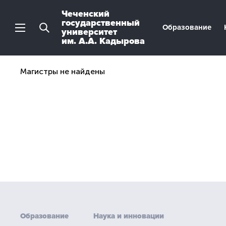
Чеченский
государственный
Образование
университет
им. А.А. Кадырова
Магистры не найдены
Образование
Наука и инновации