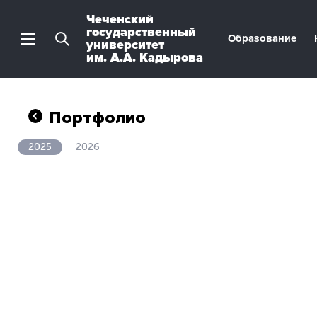
Чеченский
государственный
Образование
университет
им. А.А. Кадырова
Портфолио
2025
2026