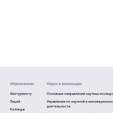
Образование
Наука и инновации
Абитуриенту
Основные направления научных исслед
Лицей
Управление по научной и инновационно
деятельности
Колледж