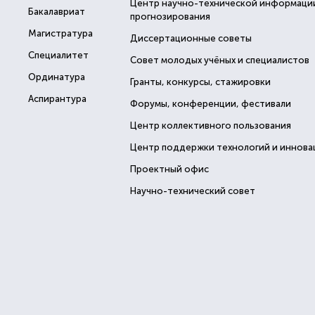
Центр научно-технической информаци
Бакалавриат
прогнозирования
Магистратура
Диссертационные советы
Специалитет
Совет молодых учёных и специалистов
Ординатура
Гранты, конкурсы, стажировки
Аспирантура
Форумы, конференции, фестивали
Центр коллективного пользования
Центр поддержки технологий и иннова
Проектный офис
Научно-технический совет