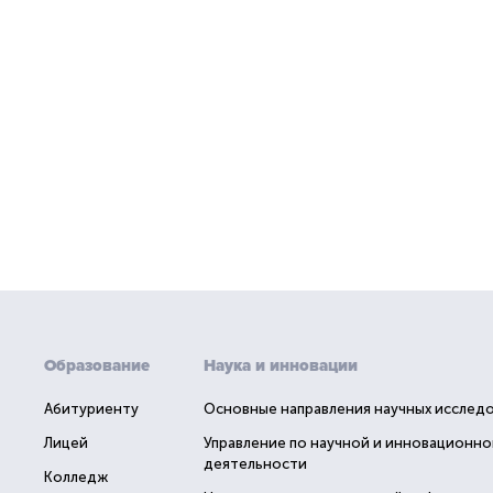
Образование
Наука и инновации
Абитуриенту
Основные направления научных исслед
Лицей
Управление по научной и инновационно
деятельности
Колледж