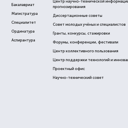
Центр научно-технической информаци
Бакалавриат
прогнозирования
Магистратура
Диссертационные советы
Специалитет
Совет молодых учёных и специалистов
Ординатура
Гранты, конкурсы, стажировки
Аспирантура
Форумы, конференции, фестивали
Центр коллективного пользования
Центр поддержки технологий и иннова
Проектный офис
Научно-технический совет