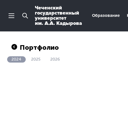
Чеченский
государственный
Образование
университет
им. А.А. Кадырова
Портфолио
2024
2025
2026