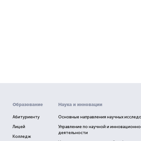
Образование
Наука и инновации
Абитуриенту
Основные направления научных исслед
Лицей
Управление по научной и инновационно
деятельности
Колледж