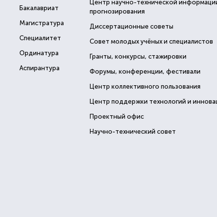
Центр научно-технической информаци
Бакалавриат
прогнозирования
Магистратура
Диссертационные советы
Специалитет
Совет молодых учёных и специалистов
Ординатура
Гранты, конкурсы, стажировки
Аспирантура
Форумы, конференции, фестивали
Центр коллективного пользования
Центр поддержки технологий и иннова
Проектный офис
Научно-технический совет