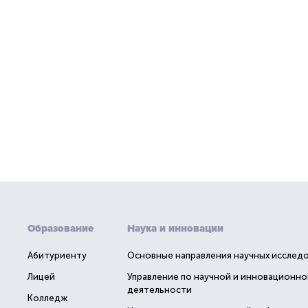
Образование
Наука и инновации
Абитуриенту
Основные направления научных исслед
Лицей
Управление по научной и инновационно
деятельности
Колледж