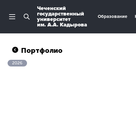
Чеченский
государственный
Образование
университет
им. А.А. Кадырова
Портфолио
2026