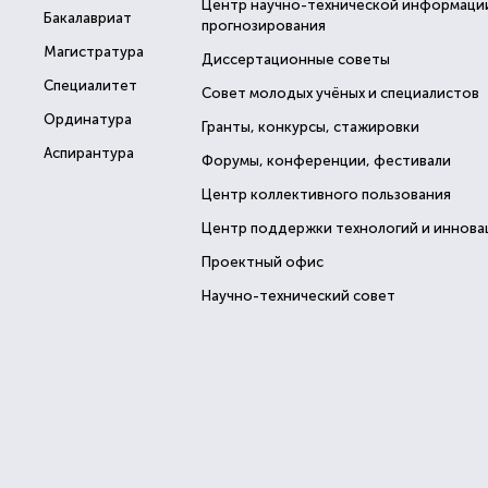
Центр научно-технической информаци
Бакалавриат
прогнозирования
Магистратура
Диссертационные советы
Специалитет
Совет молодых учёных и специалистов
Ординатура
Гранты, конкурсы, стажировки
Аспирантура
Форумы, конференции, фестивали
Центр коллективного пользования
Центр поддержки технологий и иннова
Проектный офис
Научно-технический совет