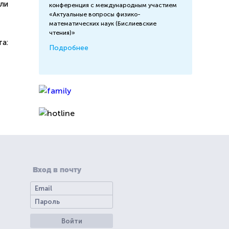
ли
конференция с международным участием
«Актуальные вопросы физико-
математических наук (Бислиевские
чтения)»
а:
Подробнее
Вход в почту
Войти