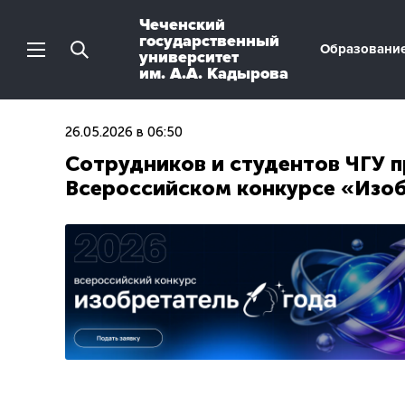
Чеченский
государственный
Образовани
университет
им. А.А. Кадырова
26.05.2026 в 06:50
Сотрудников и студентов ЧГУ п
Всероссийском конкурсе «Изоб