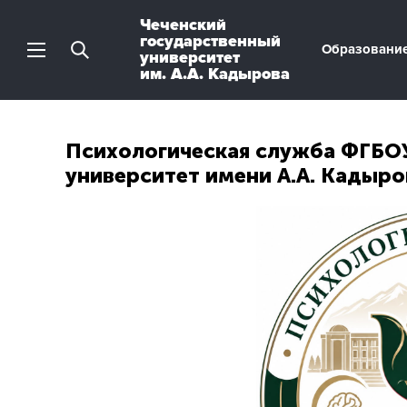
Чеченский
государственный
Образовани
университет
им. А.А. Кадырова
Психологическая служба ФГБО
университет имени А.А. Кадыр