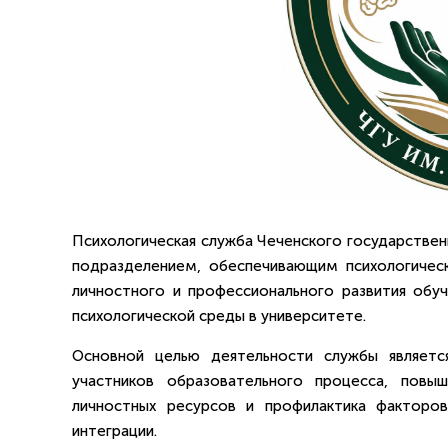
Психологическая служба Чеченского государствен
подразделением, обеспечивающим психологичес
личностного и профессионального развития обу
психологической среды в университете.
Основной целью деятельности службы является
участников образовательного процесса, повы
личностных ресурсов и профилактика факторов
интеграции.