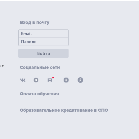
Вход в почту
Войти
е»
Социальные сети
Оплата обучения
Образовательное кредитование в СПО