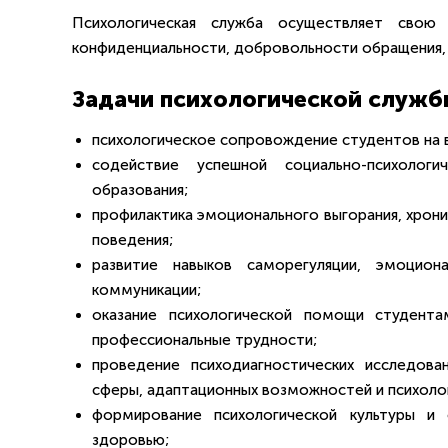
Психологическая служба осуществляет свою 
конфиденциальности, добровольности обращения, 
Задачи психологической служб
психологическое сопровождение студентов на в
содействие успешной социально-психолог
образования;
профилактика эмоционального выгорания, хрон
поведения;
развитие навыков саморегуляции, эмоцион
коммуникации;
оказание психологической помощи студент
профессиональные трудности;
проведение психодиагностических исследова
сферы, адаптационных возможностей и психоло
формирование психологической культуры и
здоровью;