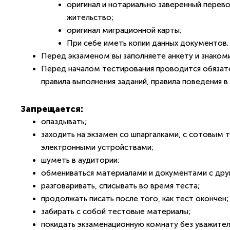
оригинал и нотариально заверенный перево
жительство;
оригинал миграционной карты;
При себе иметь копии данных документов.
Перед экзаменом вы заполняете анкету и знакоми
Перед началом тестирования проводится обязате
правила выполнения заданий, правила поведения в
Запрещается:
опаздывать;
заходить на экзамен со шпаргалками, с сотовым
электронными устройствами;
шуметь в аудитории;
обмениваться материалами и документами с дру
разговаривать, списывать во время теста;
продолжать писать после того, как тест окончен;
забирать с собой тестовые материалы;
покидать экзаменационную комнату без уважител