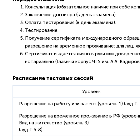
Консультация (обязательное наличие при себе ко
Заключение договора (в день экзамена).
Оплата тестирования (в день экзамена).
Тестирование.
Получение сертификата международного образца 
разрешение на временное проживание; для лиц, ж
Сертификат выдается лично в руки или доверенно
нотариально (Главный корпус ЧГУ им. А.А. Кадырова,
Расписание тестовых сессий
Уровень
Разрешение на работу или патент (уровень 1) (ауд Г- 
Разрешение на временное проживание в РФ (уровень
Вид на жительство (уровень 3)
(ауд Г-5-8)