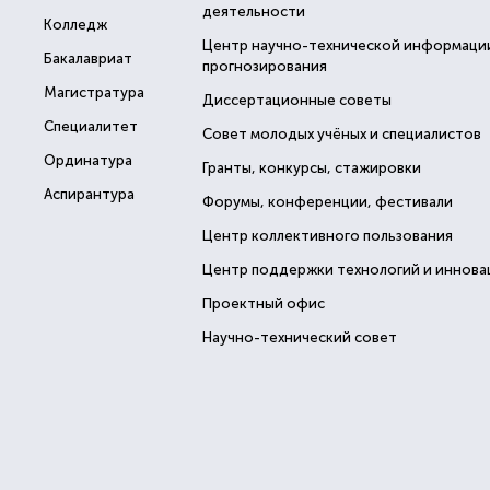
деятельности
Колледж
Центр научно-технической информаци
Бакалавриат
прогнозирования
Магистратура
Диссертационные советы
Специалитет
Совет молодых учёных и специалистов
Ординатура
Гранты, конкурсы, стажировки
Аспирантура
Форумы, конференции, фестивали
Центр коллективного пользования
Центр поддержки технологий и иннова
Проектный офис
Научно-технический совет