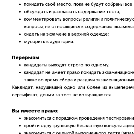
покидать своё место, пока не будут собраны все
обсуждать и разглашать содержание теста;
комментировать вопросы религии и политическую 
вопросы, не относящиеся к содержанию экзамена
сидеть на экзамене в верхней одежде;
мусорить в аудитории.
Перерывы
кандидаты выходят строго по одному.
кандидат не имеет право покидать экзаменацион
также во время сбора и раздачи экзаменационных
Кандидат, нарушивший одно или более из вышеперечи
сертификат, деньги за тест не возвращаются.
Вы имеете право:
знакомиться с порядком проведения тестировани
пройти одну групповую бесплатную консультацию
знакомиться с оценкой выполненного теста (экзам