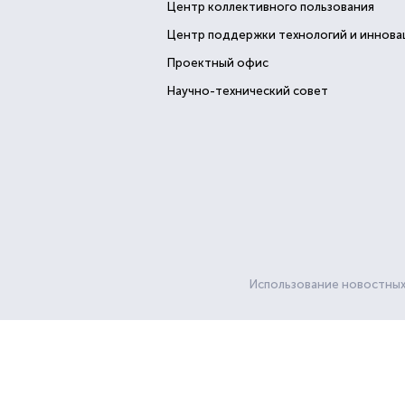
Центр коллективного пользования
Центр поддержки технологий и иннова
Проектный офис
Научно-технический совет
Использование новостных 