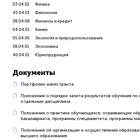
03.04.02
Физика
45.04.01
Филология
38.04.08
Финансы и кредит
04.04.01
Химия
05.04.06
Экология и природопользование
38.04.01
Экономика
40.04.01
Юриспруденция
Документы
Портфолио магистранта
Положение о порядке зачета результатов обучения по
отдельным дисциплина
Положение о практике обучающихся, осваивающих обр
бакалавриата, программы специалитета, программы ма
Положение об организации и осуществлении образова
высшего образования