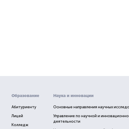
Образование
Наука и инновации
Абитуриенту
Основные направления научных исслед
Лицей
Управление по научной и инновационно
деятельности
Колледж