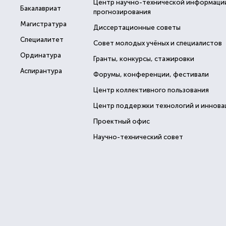
Центр научно-технической информаци
Бакалавриат
прогнозирования
Магистратура
Диссертационные советы
Специалитет
Совет молодых учёных и специалистов
Ординатура
Гранты, конкурсы, стажировки
Аспирантура
Форумы, конференции, фестивали
Центр коллективного пользования
Центр поддержки технологий и иннова
Проектный офис
Научно-технический совет