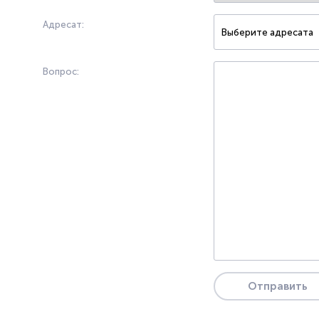
Адресат:
Выберите адресата
Вопрос:
Отправить