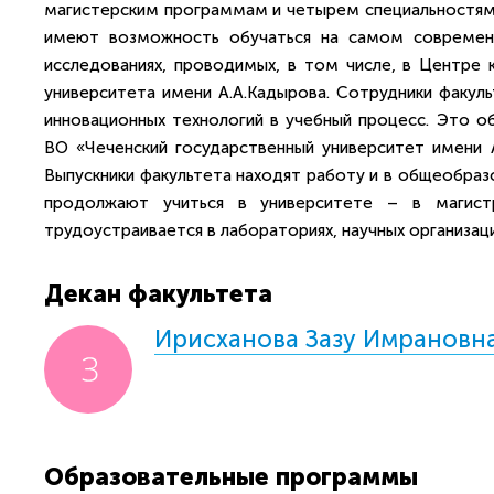
магистерским программам и четырем специальностям 
имеют возможность обучаться на самом современн
исследованиях, проводимых, в том числе, в Центре 
университета имени А.А.Кадырова. Сотрудники факуль
инновационных технологий в учебный процесс. Это 
ВО «Чеченский государственный университет имени А
Выпускники факультета находят работу и в общеобразо
продолжают учиться в университете – в магистр
трудоустраивается в лабораториях, научных организаци
Декан факультета
Ирисханова Зазу Имрановн
Образовательные программы