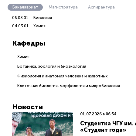
Бакалавриат
Магистратура
Аспирантура
06.03.01
Биология
04.03.01
Химия
Кафедры
Химия
Ботаника, зоология и биоэкология
Физиология и анатомия человека и животных
Клеточная биология, морфология и микробиология
Новости
01.07.2026 в 06:54
Студентка ЧГУ им.
«Студент года»