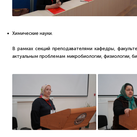
Химические науки.
В рамках секций преподавателями кафедры, факульт
актуальным проблемам микробиологии, физиологии, би