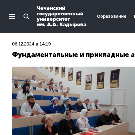
Чеченский
государственный
Образование
университет
им. А.А. Кадырова
06.12.2024 в 14:19
Фундаментальные и прикладные а