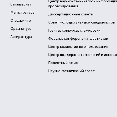
Центр научно-технической информаци
Бакалавриат
прогнозирования
Магистратура
Диссертационные советы
Специалитет
Совет молодых учёных и специалистов
Ординатура
Гранты, конкурсы, стажировки
Аспирантура
Форумы, конференции, фестивали
Центр коллективного пользования
Центр поддержки технологий и иннова
Проектный офис
Научно-технический совет