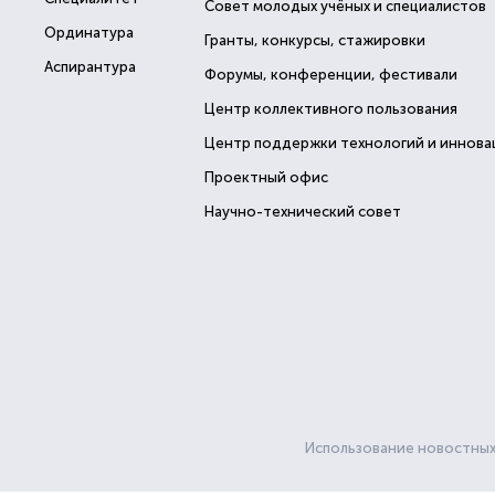
Совет молодых учёных и специалистов
Ординатура
Гранты, конкурсы, стажировки
Аспирантура
Форумы, конференции, фестивали
Центр коллективного пользования
Центр поддержки технологий и иннова
Проектный офис
Научно-технический совет
Использование новостных 