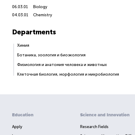
06.03.01
Biology
04.03.01
Chemistry
Departments
Химия
Ботаника, зоология и биоэкология
Физиология и анатомия человека и животных
Клеточная биология, морфология и микробиология
Education
Science and Innovation
Apply
Research Fields