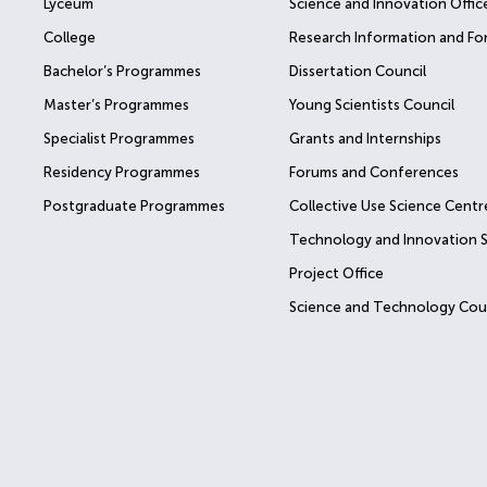
Lyceum
Science and Innovation Offic
College
Research Information and Fo
Bachelor’s Programmes
Dissertation Council
Master’s Programmes
Young Scientists Council
Specialist Programmes
Grants and Internships
Residency Programmes
Forums and Conferences
Postgraduate Programmes
Collective Use Science Centr
Technology and Innovation 
Project Office
Science and Technology Cou