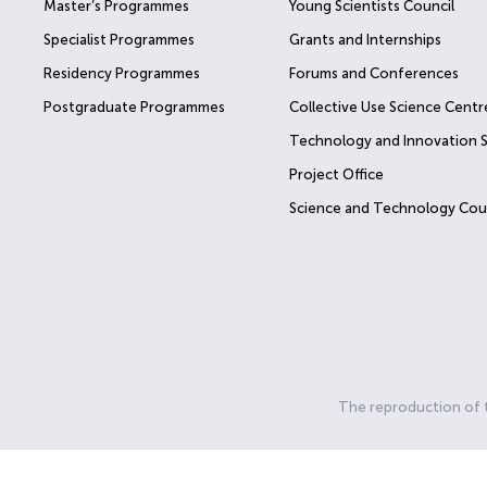
Master’s Programmes
Young Scientists Council
Specialist Programmes
Grants and Internships
Residency Programmes
Forums and Conferences
Postgraduate Programmes
Collective Use Science Centr
Technology and Innovation 
Project Office
Science and Technology Cou
The reproduction of th