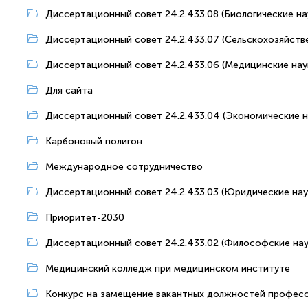
Диссертационный совет 24.2.433.08 (Биологические на
Диссертационный совет 24.2.433.07 (Сельскохозяйств
Диссертационный совет 24.2.433.06 (Медицинские нау
Для сайта
Диссертационный совет 24.2.433.04 (Экономические н
Карбоновый полигон
Международное сотрудничество
Диссертационный совет 24.2.433.03 (Юридические нау
Приоритет-2030
Диссертационный совет 24.2.433.02 (Философские нау
Медицинский колледж при медицинском институте
Конкурс на замещение вакантных должностей профес