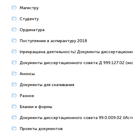
Магистру
Студенту
Ординатура
Поступление в аспирантуру 2018
(прекращена деятельность) Документы диссертационно
Документы диссертационного совета Д 999.127.02 (эк
Анонсы
Документы для скачивания
Разное
Бланки и формы
Документы диссертационного совета 99.0.009.02 (Ист
Проекты документов