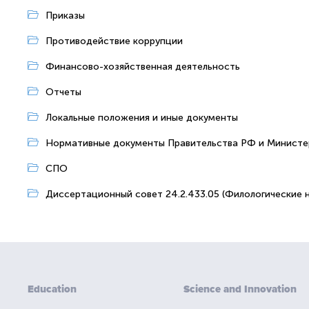
Приказы
Противодействие коррупции
Финансово-хозяйственная деятельность
Отчеты
Локальные положения и иные документы
Нормативные документы Правительства РФ и Министер
СПО
Диссертационный совет 24.2.433.05 (Филологические н
Education
Science and Innovation