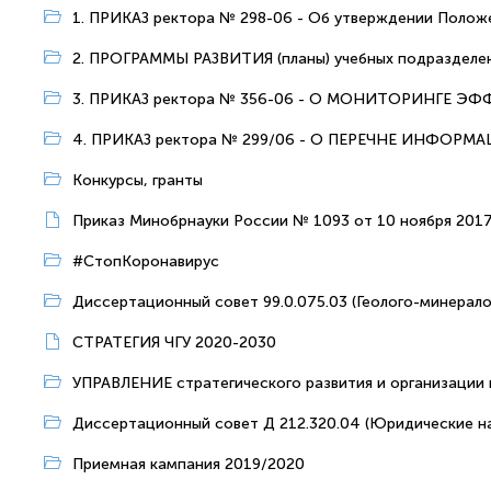
1. ПРИКАЗ ректора № 298-06 - Об утверждении Полож
2. ПРОГРАММЫ РАЗВИТИЯ (планы) учебных подразделе
3. ПРИКАЗ ректора № 356-06 - О МОНИТОРИНГЕ ЭФ
4. ПРИКАЗ ректора № 299/06 - О ПЕРЕЧНЕ ИНФОРМАЦ
Конкурсы, гранты
Приказ Минобрнауки России № 1093 от 10 ноября 2017
#СтопКоронавирус
Диссертационный совет 99.0.075.03 (Геолого-минералог
СТРАТЕГИЯ ЧГУ 2020-2030
УПРАВЛЕНИЕ стратегического развития и организации
Диссертационный совет Д 212.320.04 (Юридические на
Приемная кампания 2019/2020