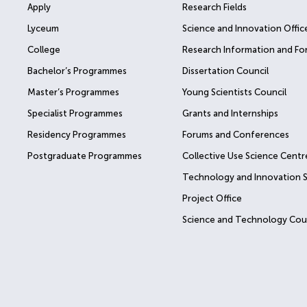
Apply
Research Fields
Lyceum
Science and Innovation Offic
College
Research Information and Fo
Bachelor’s Programmes
Dissertation Council
Master’s Programmes
Young Scientists Council
Specialist Programmes
Grants and Internships
Residency Programmes
Forums and Conferences
Postgraduate Programmes
Collective Use Science Centr
Technology and Innovation 
Project Office
Science and Technology Cou