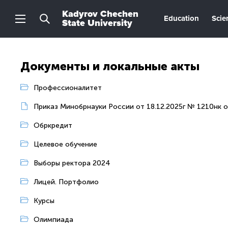
Kadyrov Chechen
Education
Scie
State University
Документы и локальные акты
Профессионалитет
Приказ Минобрнауки России от 18.12.2025г № 1210нк о
Обркредит
Целевое обучение
Выборы ректора 2024
Лицей. Портфолио
Курсы
Олимпиада