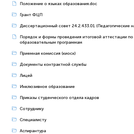
Положение о языках образования.doc
Грант ФЦП
Диссертационный совет 24.2.433.01 (Педагогические н
Порядок и формы проведения итоговой аттестации по
образовательным программам
Приемная комиссия (киоск)
Документы контрактной службы
Лицей
Инклюзивное образование
Приказы студенческого отдела кадров
Сотруднику
Специалисту
Аспирантура