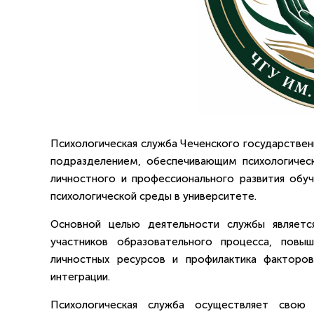
Психологическая служба Чеченского государствен
подразделением, обеспечивающим психологичес
личностного и профессионального развития обу
психологической среды в университете.
Основной целью деятельности службы является
участников образовательного процесса, повы
личностных ресурсов и профилактика факторов
интеграции.
Психологическая служба осуществляет свою 