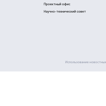
Проектный офис
Научно-технический совет
Использование новостных 