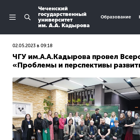
Чеченский
государственный
Образование
университет
им. А.А. Кадырова
02.05.2023 в 09:18
ЧГУ им.А.А.Кадырова провел Все
«Проблемы и перспективы развити