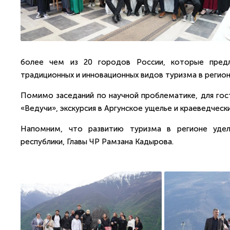
более чем из 20 городов России, которые предл
традиционных и инновационных видов туризма в регион
Помимо заседаний по научной проблематике, для гост
«Ведучи», экскурсия в Аргунское ущелье и краеведчески
Напомним, что развитию туризма в регионе удел
республики, Главы ЧР Рамзана Кадырова.