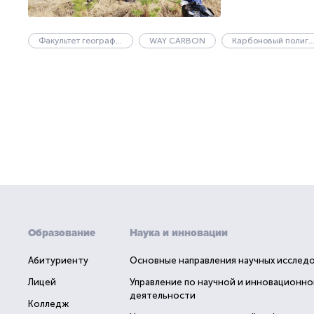
Факультет географии и геоэкологии
WAY CARBON
Карбоновый полиг
Образование
Наука и инновации
Абитуриенту
Основные направления научных исслед
Лицей
Управление по научной и инновационно
деятельности
Колледж