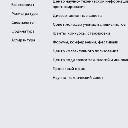
Центр научно-технической информаци
Бакалавриат
прогнозирования
Магистратура
Диссертационные советы
Специалитет
Совет молодых учёных и специалистов
Ординатура
Гранты, конкурсы, стажировки
Аспирантура
Форумы, конференции, фестивали
Центр коллективного пользования
Центр поддержки технологий и иннова
Проектный офис
Научно-технический совет