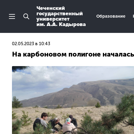
Чеченский
государственный
Образование
университет
им. А.А. Кадырова
02.05.2023 в 10:43
На карбоновом полигоне началась