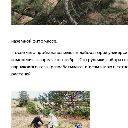
наземной фитомассе.
После чего пробы направляют в лаборатории университ
измерения с апреля по ноябрь. Сотрудники лаборатор
парникового газа, разрабатывают и испытывают техно
растений.