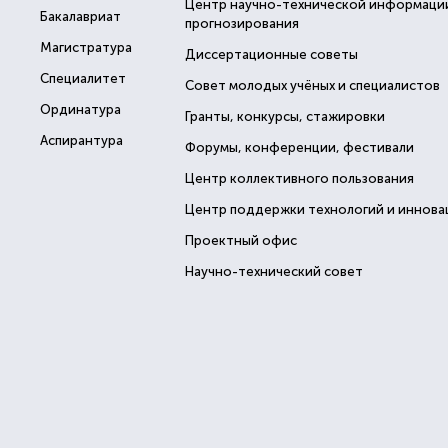
Центр научно-технической информаци
Бакалавриат
прогнозирования
Магистратура
Диссертационные советы
Специалитет
Совет молодых учёных и специалистов
Ординатура
Гранты, конкурсы, стажировки
Аспирантура
Форумы, конференции, фестивали
Центр коллективного пользования
Центр поддержки технологий и иннова
Проектный офис
Научно-технический совет