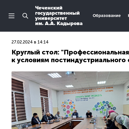
Чеченский
государственный
Образование
университет
им. А.А. Кадырова
27.02.2024 в 14:14
Круглый стол: "Профессиональная
к условиям постиндустриального