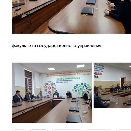
факультета государственного управления.