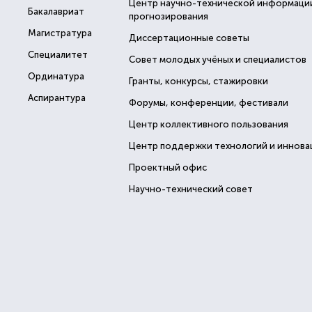
Центр научно-технической информаци
Бакалавриат
прогнозирования
Магистратура
Диссертационные советы
Специалитет
Совет молодых учёных и специалистов
Ординатура
Гранты, конкурсы, стажировки
Аспирантура
Форумы, конференции, фестивали
Центр коллективного пользования
Центр поддержки технологий и иннова
Проектный офис
Научно-технический совет