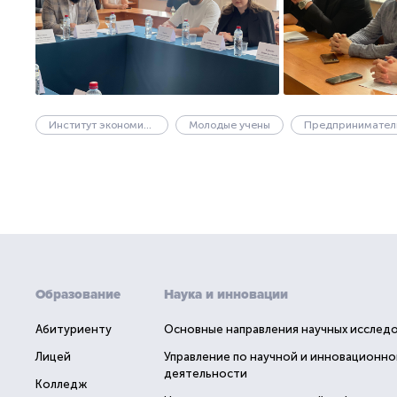
Институт экономики и финансов
Молодые учены
Образование
Наука и инновации
Абитуриенту
Основные направления научных исслед
Лицей
Управление по научной и инновационно
деятельности
Колледж