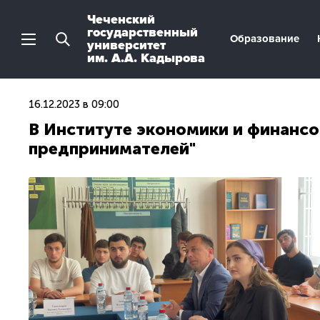
Чеченский
государственный
Образование
университет
им. А.А. Кадырова
16.12.2023 в 09:00
В Институте экономики и финанс
предпринимателей"