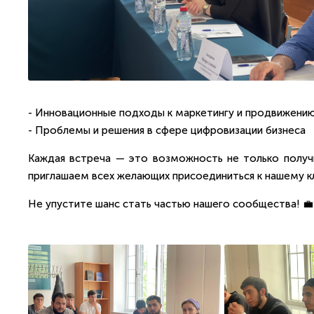
- Инновационные подходы к маркетингу и продвижени
- Проблемы и решения в сфере цифровизации бизнеса
Каждая встреча — это возможность не только получи
приглашаем всех желающих присоединиться к нашему кл
Не упустите шанс стать частью нашего сообщества! 