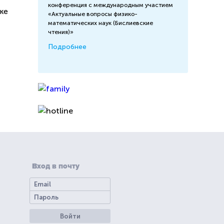
конференция с международным участием
ке
«Актуальные вопросы физико-
математических наук (Бислиевские
чтения)»
Подробнее
Вход в почту
Войти