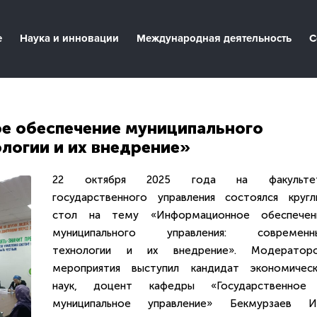
е
Наука и инновации
Международная деятельность
С
е обеспечение муниципального
логии и их внедрение»
22 октября 2025 года на факульте
государственного управления состоялся кругл
стол на тему «Информационное обеспечен
муниципального управления: современн
технологии и их внедрение». Модератор
мероприятия выступил кандидат экономическ
наук, доцент кафедры «Государственное
муниципальное управление» Бекмурзаев И