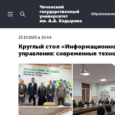
Чеченский
государственный
Образовани
университет
им. А.А. Кадырова
23.10.2025 в 10:44
Круглый стол «Информационно
управления: современные техно