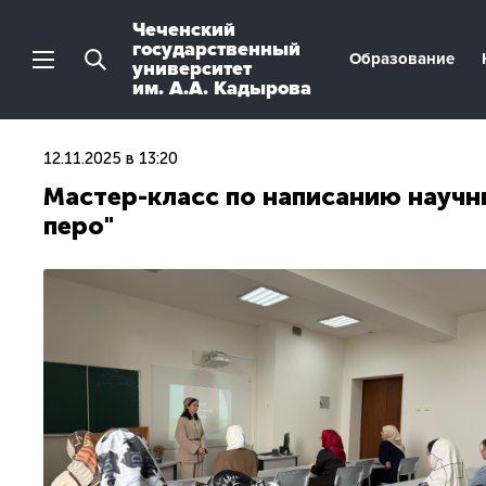
Чеченский
государственный
Образование
университет
им. А.А. Кадырова
12.11.2025 в 13:20
Мастер-класс по написанию научн
перо"