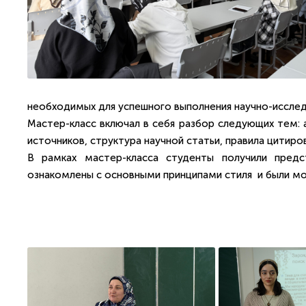
необходимых для успешного выполнения научно-исслед
Мастер-класс включал в себя разбор следующих тем: 
источников, структура научной статьи, правила цитир
В рамках мастер-класса студенты получили предс
ознакомлены с основными принципами стиля и были мо