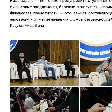
Наша задача — не только предупредить студентов о 
финансовые предложения, бережно относиться к своим 
Финансовая грамотность — это важная составляюща
человека», - отметил начальник службы безопасност
Расухаджиев Дени.