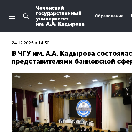
Чеченский
государственный
Образование
университет
им. А.А. Кадырова
24.12.2025 в 14:30
В ЧГУ им. А.А. Кадырова состояла
представителями банковской сфе