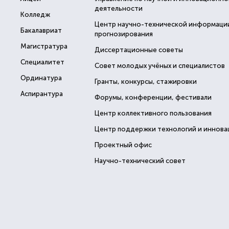
деятельности
Колледж
Центр научно-технической информаци
Бакалавриат
прогнозирования
Магистратура
Диссертационные советы
Специалитет
Совет молодых учёных и специалистов
Ординатура
Гранты, конкурсы, стажировки
Аспирантура
Форумы, конференции, фестивали
Центр коллективного пользования
Центр поддержки технологий и иннова
Проектный офис
Научно-технический совет