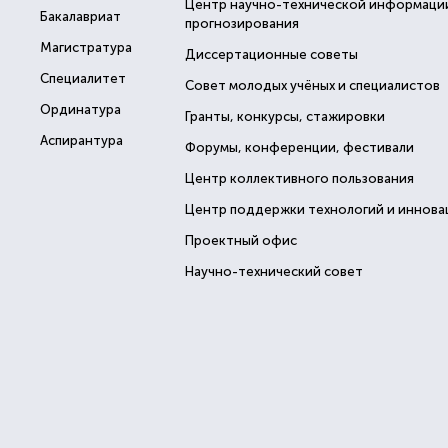
Центр научно-технической информаци
Бакалавриат
прогнозирования
Магистратура
Диссертационные советы
Специалитет
Совет молодых учёных и специалистов
Ординатура
Гранты, конкурсы, стажировки
Аспирантура
Форумы, конференции, фестивали
Центр коллективного пользования
Центр поддержки технологий и иннова
Проектный офис
Научно-технический совет