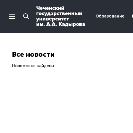
Чеченский
государственный
Образование
университет
им. А.А. Кадырова
Все новости
Новости не найдены.