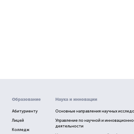
Образование
Наука и инновации
Абитуриенту
Основные направления научных исслед
Лицей
Управление по научной и инновационно
деятельности
Колледж