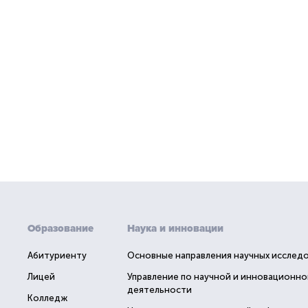
Образование
Наука и инновации
Абитуриенту
Основные направления научных исслед
Лицей
Управление по научной и инновационно
деятельности
Колледж