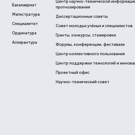
Центр научно-технической информаци
Бакалавриат
прогнозирования
Магистратура
Диссертационные советы
Специалитет
Совет молодых учёных и специалистов
Ординатура
Гранты, конкурсы, стажировки
Аспирантура
Форумы, конференции, фестивали
Центр коллективного пользования
Центр поддержки технологий и иннова
Проектный офис
Научно-технический совет