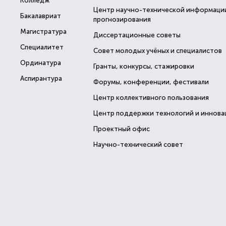
Колледж
Центр научно-технической информаци
Бакалавриат
прогнозирования
Магистратура
Диссертационные советы
Специалитет
Совет молодых учёных и специалистов
Ординатура
Гранты, конкурсы, стажировки
Аспирантура
Форумы, конференции, фестивали
Центр коллективного пользования
Центр поддержки технологий и иннова
Проектный офис
Научно-технический совет