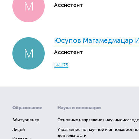
Ассистент
Юсупов Магамедмацар 
Ассистент
141175
Образование
Наука и инновации
Абитуриенту
Основные направления научных исслед
Лицей
Управление по научной и инновационно
деятельности