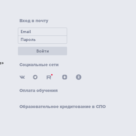
Вход в почту
Войти
е»
Социальные сети
Оплата обучения
Образовательное кредитование в СПО