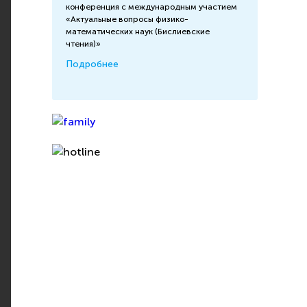
конференция с международным участием
«Актуальные вопросы физико-
математических наук (Бислиевские
чтения)»
Подробнее