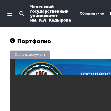
Чеченский
государственный
Образование
университет
им. А.А. Кадырова
Портфолио
Скачать документ