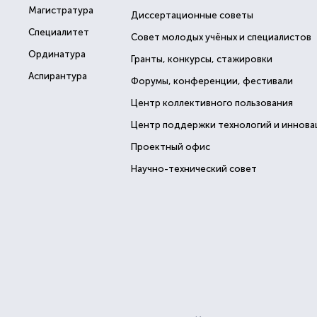
Магистратура
Диссертационные советы
Специалитет
Совет молодых учёных и специалистов
Ординатура
Гранты, конкурсы, стажировки
Аспирантура
Форумы, конференции, фестивали
Центр коллективного пользования
Центр поддержки технологий и иннова
Проектный офис
Научно-технический совет