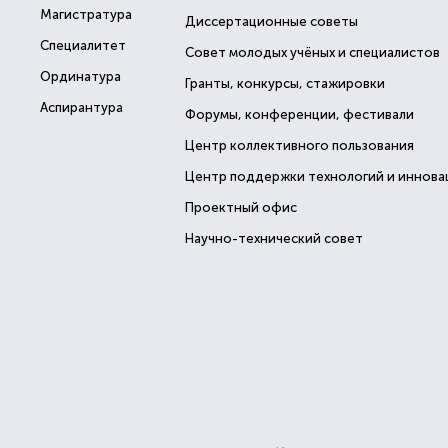
Магистратура
Диссертационные советы
Специалитет
Совет молодых учёных и специалистов
Ординатура
Гранты, конкурсы, стажировки
Аспирантура
Форумы, конференции, фестивали
Центр коллективного пользования
Центр поддержки технологий и иннова
Проектный офис
Научно-технический совет