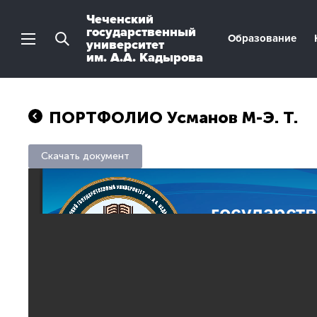
Чеченский
государственный
Образование
университет
им. А.А. Кадырова
ПОРТФОЛИО Усманов М-Э. Т.
Скачать документ