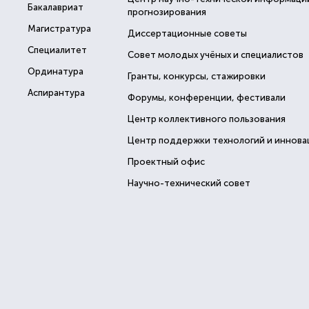
Бакалавриат
прогнозирования
Магистратура
Диссертационные советы
Специалитет
Совет молодых учёных и специалистов
Ординатура
Гранты, конкурсы, стажировки
Аспирантура
Форумы, конференции, фестивали
Центр коллективного пользования
Центр поддержки технологий и иннова
Проектный офис
Научно-технический совет