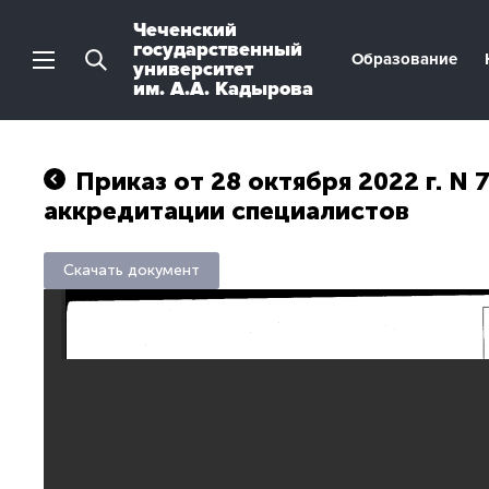
Чеченский
государственный
Образование
университет
им. А.А. Кадырова
Приказ от 28 октября 2022 г. 
аккредитации специалистов
Скачать документ