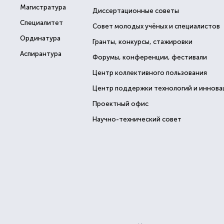
Магистратура
Диссертационные советы
Специалитет
Совет молодых учёных и специалистов
Ординатура
Гранты, конкурсы, стажировки
Аспирантура
Форумы, конференции, фестивали
Центр коллективного пользования
Центр поддержки технологий и иннова
Проектный офис
Научно-технический совет