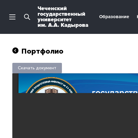
Чеченский
государственный
Образование
университет
им. А.А. Кадырова
Портфолио
Скачать документ