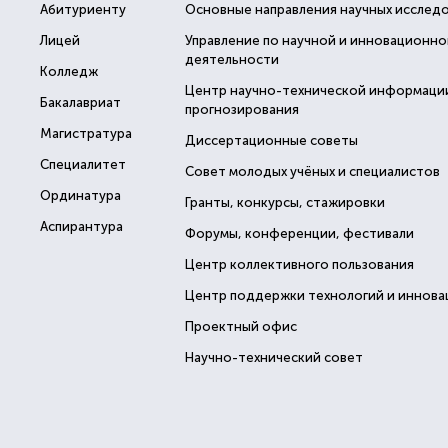
Абитуриенту
Основные направления научных исслед
Лицей
Управление по научной и инновационно
деятельности
Колледж
Центр научно-технической информаци
Бакалавриат
прогнозирования
Магистратура
Диссертационные советы
Специалитет
Совет молодых учёных и специалистов
Ординатура
Гранты, конкурсы, стажировки
Аспирантура
Форумы, конференции, фестивали
Центр коллективного пользования
Центр поддержки технологий и иннова
Проектный офис
Научно-технический совет