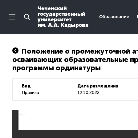
Чеченский
государственный
Образование
университет
им. А.А. Кадырова
Положение о промежуточной а
осваивающих образовательные п
программы ординатуры
Вид
Дата размещения
Правила
12.10.2022